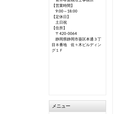
【営業時間】
9:00～18:00
【定休日】
土日祝
【住所】
〒420-0064
静岡県静岡市葵区本通３丁
目８番地 佐々木ビルディン
グ１Ｆ
メニュー