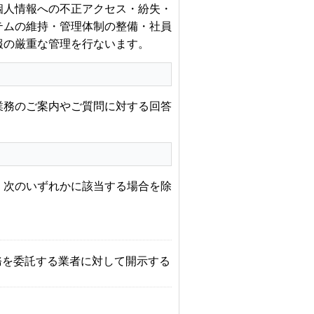
個人情報への不正アクセス・紛失・
テムの維持・管理体制の整備・社員
報の厳重な管理を行ないます。
業務のご案内やご質問に対する回答
、次のいずれかに該当する場合を除
務を委託する業者に対して開示する