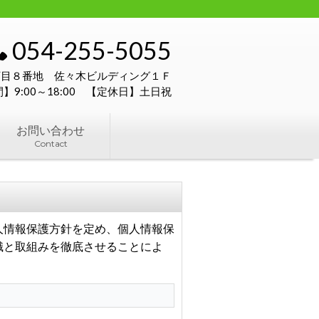
054-255-5055
３丁目８番地 佐々木ビルディング１Ｆ
】9:00～18:00 【定休日】土日祝
お問い合わせ
Contact
人情報保護方針を定め、個人情報保
識と取組みを徹底させることによ