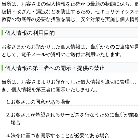
当所は、お客さまの個人情報を正確かつ最新の状態に保ち、
破損・改ざん・漏洩などを防止するため、セキュリティシス
教育の徹底等の必要な措置を講じ、安全対策を実施し個人情
個人情報の利用目的
お客さまからお預かりした個人情報は、当所からのご連絡や
として、電子メールや資料のご送付に利用いたします。
個人情報の第三者への開示・提供の禁止
当所は、お客さまよりお預かりした個人情報を適切に管理し
き、個人情報を第三者に開示いたしません。
お客さまの同意がある場合
お客さまが希望されるサービスを行なうために当所が業
場合
法令に基づき開示することが必要である場合