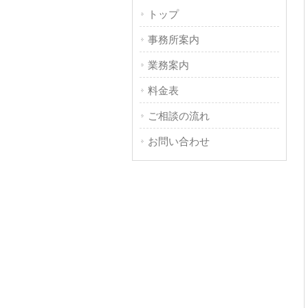
トップ
事務所案内
業務案内
料金表
ご相談の流れ
お問い合わせ